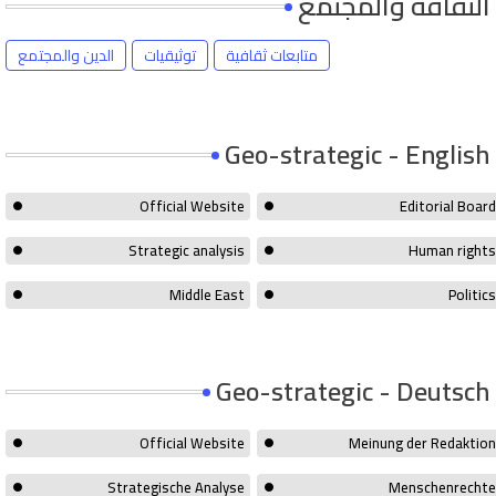
الثقافة والمجتمع
متابعات ثقافية
توثيقيات
الدين والمجتمع
Geo-strategic - English
Official Website
Editorial Board
Strategic analysis
Human rights
Middle East
Politics
Geo-strategic - Deutsch
Official Website
Meinung der Redaktion
Strategische Analyse
Menschenrechte