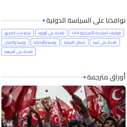
نوافذنا على السياسة الدولية
الولايات المتحدة الأمريكية USA
نافذة على أوروبا
تركيا تحت المجهر
نافذة على آسيا
شمال افريقيا
روسيا وأوكرانيا
روسيا والصين
نافذة على أفريقيا
أوراق مترجمة