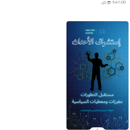
9:41:00 ص