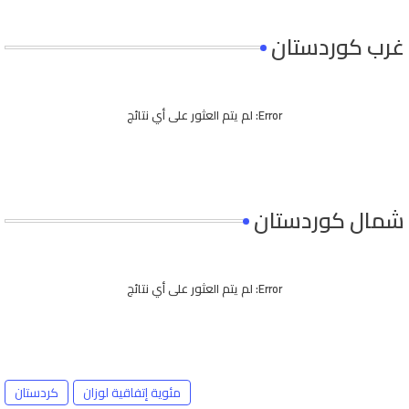
غرب كوردستان
Error:
لم يتم العثور على أي نتائج
شمال كوردستان
Error:
لم يتم العثور على أي نتائج
مئوية إتفاقية لوزان
كردستان