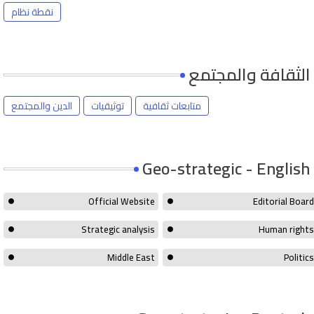
نقطة نظام
الثقافة والمجتمع
متابعات ثقافية
توثيقيات
الدين والمجتمع
Geo-strategic - English
Official Website
Editorial Board
Strategic analysis
Human rights
Middle East
Politics