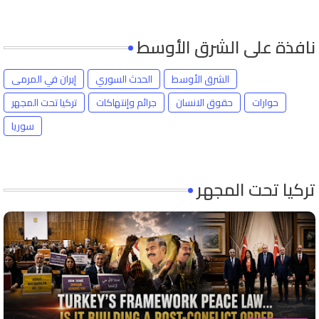
نافذة على الشرق الأوسط
الشرق الأوسط
الحدث السوري
إيران في المرمى
حوارات
حقوق الانسان
جرائم وإنتهاكات
تركيا تحت المجهر
سوريا
تركيا تحت المجهر