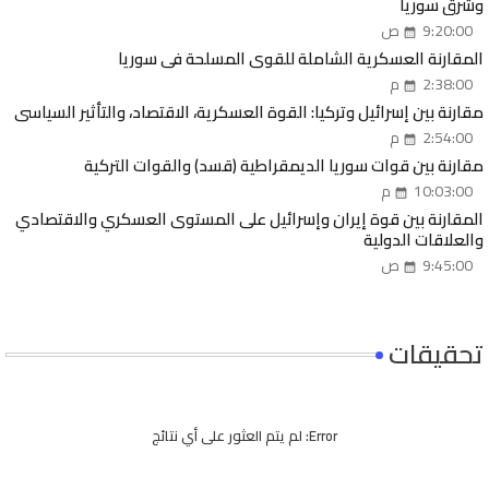
وشرق سوريا
9:20:00 ص
المقارنة العسكرية الشاملة للقوى المسلحة في سوريا
2:38:00 م
مقارنة بين إسرائيل وتركيا: القوة العسكرية، الاقتصاد، والتأثير السياسي
2:54:00 م
مقارنة بين قوات سوريا الديمقراطية (قسد) والقوات التركية
10:03:00 م
المقارنة بين قوة إيران وإسرائيل على المستوى العسكري والاقتصادي
والعلاقات الدولية
9:45:00 ص
تحقيقات
Error:
لم يتم العثور على أي نتائج