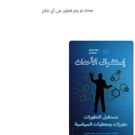
Error:
لم يتم العثور على أي نتائج