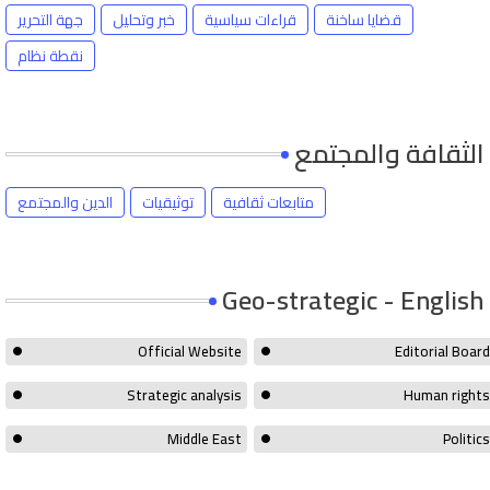
قضايا ساخنة
قراءات سياسية
خبر وتحليل
جهة التحرير
نقطة نظام
الثقافة والمجتمع
متابعات ثقافية
توثيقيات
الدين والمجتمع
Geo-strategic - English
Official Website
Editorial Board
Strategic analysis
Human rights
Middle East
Politics