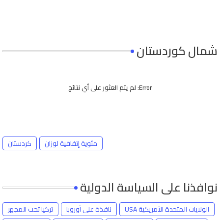
شمال كوردستان
Error:
لم يتم العثور على أي نتائج
مئوية إتفاقية لوزان
كردستان
نوافذنا على السياسة الدولية
الولايات المتحدة الأمريكية USA
نافذة على أوروبا
تركيا تحت المجهر