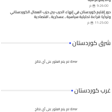
9:26:00 م
دور إقليم كوردستان في إنهاء الحرب بين حزب العمال الكوردستاني
وتركيا: قراءة تحليلية سياسية ـ عسكرية ـ اقتصادية
11:25:00 م
شرق كوردستان
Error:
لم يتم العثور على أي نتائج
غرب كوردستان
Error:
لم يتم العثور على أي نتائج