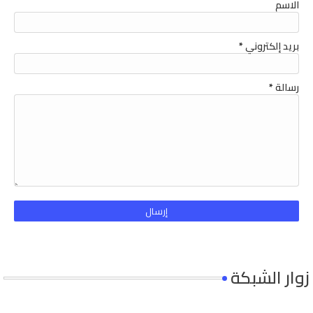
الاسم
بريد إلكتروني
*
رسالة
*
زوار الشبكة