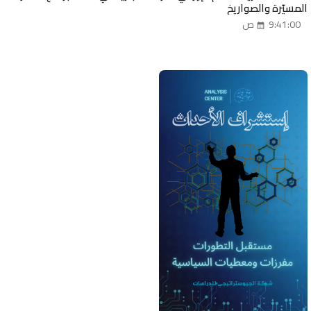
المسيّرة والصواريخ
9:41:00 ص