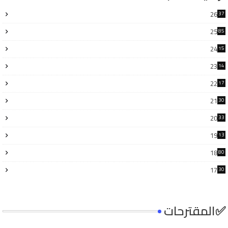
26
37
25
85
24
15
6
23
14
6
22
17
3
21
30
6
20
33
8
19
13
7
18
80
17
30
4
✅المقترحات