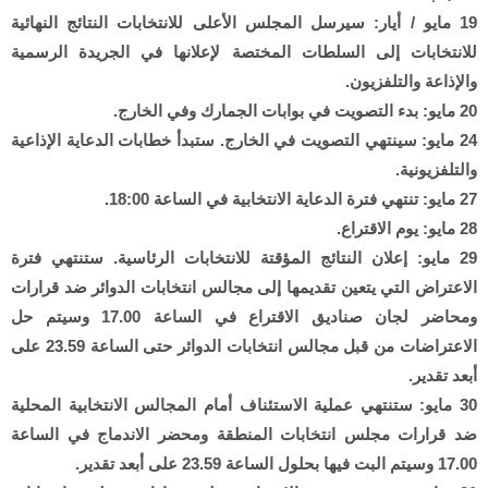
19 مايو / أيار: سيرسل المجلس الأعلى للانتخابات النتائج النهائية
للانتخابات إلى السلطات المختصة لإعلانها في الجريدة الرسمية
والإذاعة والتلفزيون.
20 مايو: بدء التصويت في بوابات الجمارك وفي الخارج.
24 مايو: سينتهي التصويت في الخارج. ستبدأ خطابات الدعاية الإذاعية
والتلفزيونية.
27 مايو: تنتهي فترة الدعاية الانتخابية في الساعة 18:00.
28 مايو: يوم الاقتراع.
29 مايو: إعلان النتائج المؤقتة للانتخابات الرئاسية. ستنتهي فترة
الاعتراض التي يتعين تقديمها إلى مجالس انتخابات الدوائر ضد قرارات
ومحاضر لجان صناديق الاقتراع في الساعة 17.00 وسيتم حل
الاعتراضات من قبل مجالس انتخابات الدوائر حتى الساعة 23.59 على
أبعد تقدير.
30 مايو: ستنتهي عملية الاستئناف أمام المجالس الانتخابية المحلية
ضد قرارات مجلس انتخابات المنطقة ومحضر الاندماج في الساعة
17.00 وسيتم البت فيها بحلول الساعة 23.59 على أبعد تقدير.