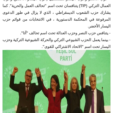
العمال التركي (TIP) يتنافسان تحت اسم "تحالف العمل والحرية". كما
يشارك حزب الشعوب الديمقراطي ، الذي لا يزال في طور الدعوى
المرفوعة في المحكمة الدستورية ، في الانتخابات من قوائم حزب
اليسار الأخضر.
- يتنافس حزب النصر وحزب العدالة تحت اسم تحالف "آتا".
- بينما يعمل الحزب الشيوعي التركي والحركة الشيوعية التركية وحزب
اليسار تحت اسم "الاتحاد الاشتراكي للقوى".