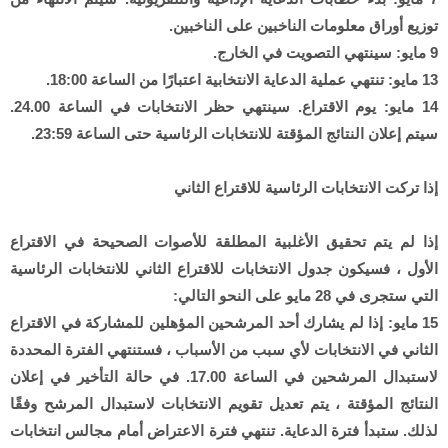
توزيع أوراق معلومات الناخبين على الناخبين.
9 مايو: سينتهي التصويت في الخارج.
13 مايو: تنتهي عملية الدعاية الانتخابية اعتبارًا من الساعة 18:00.
14 مايو: يوم الاقتراع. سينتهي حظر الانتخابات في الساعة 24.00.
سيتم إعلان النتائج المؤقتة للانتخابات الرئاسية حتى الساعة 23:59.
إذا تركت الانتخابات الرئاسية للاقتراع الثاني
إذا لم يتم تحقيق الأغلبية المطلقة للأصوات الصحيحة في الاقتراع
الأول ، فسيكون جدول الانتخابات للاقتراع الثاني للانتخابات الرئاسية
التي ستجرى في 28 مايو على النحو التالي:
15 مايو: إذا لم يشارك أحد المرشحين المؤهلين للمشاركة في الاقتراع
الثاني في الانتخابات لأي سبب من الأسباب ، فستنتهي الفترة المحددة
لاستبدال المرشحين في الساعة 17.00. في حالة التأخير في إعلان
النتائج المؤقتة ، يتم تعديل تقويم الانتخابات لاستبدال المرشح وفقًا
لذلك. ستبدأ فترة الدعاية. تنتهي فترة الاعتراض أمام مجالس انتخابات