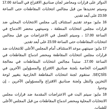
الدوائر على قرارات ومحاضر لجان صناديق الاقتراع في الساعة 17.00
وسيتم تحديدها من قبل مجالس انتخابات المقاطعات حتى الساعة
23.59 على أبعد تقدير.
16 مايو: موعد تقديم استئناف إلى مجلس الانتخابات المحلي ضد
قرارات مجلس انتخابات المنطقة ، وسينتهي محضر الاندماج في
الساعة 17.00 ، وسيتم الفصل في الاعتراضات من قبل مجالس
انتخابات المقاطعات حتى الساعة 23.59 على أبعد تقدير.
17 مايو: سينتهي موعد الاستئناف أمام المجلس الأعلى للانتخابات ضد
قرارات مجلس انتخابات المقاطعة ومحضر اندماج المقاطعات في
الساعة 17.00. ستبدأ مجالس انتخابات المقاطعات في معالجة
التغييرات الخاصة بلجنة صناديق الاقتراع والمسؤولين الآخرين في
SEÇSİS. ستقوم لجنة انتخابات المقاطعة الخارجية بتغيير لوحة
التخزين والنقل ولجنة صناديق الاقتراع والمسؤولين الآخرين ، إن
وجدوا.
18 مايو: سيتم البت في الاعتراضات المقدمة ضد قرارات مجلس
الانتخابات المحلية ومحضر اندماج المقاطعات من قبل المجلس الأعلى
للشباب.