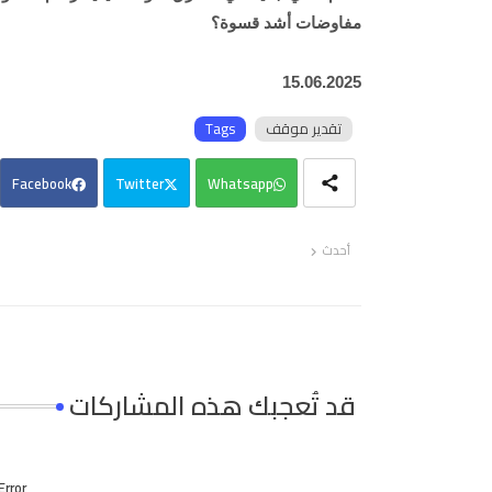
مفاوضات أشد قسوة؟
15.06.2025
تقدير موقف
Tags
Facebook
Twitter
Whatsapp
أحدث
قد تُعجبك هذه المشاركات
Error: