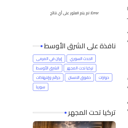
Error:
لم يتم العثور على أي نتائج
نافذة على الشرق الأوسط
الحدث السوري
إيران في المرمى
تركيا تحت المجهر
الشرق الأوسط
حوارات
حقوق الانسان
جرائم وإنتهاكات
سوريا
تركيا تحت المجهر