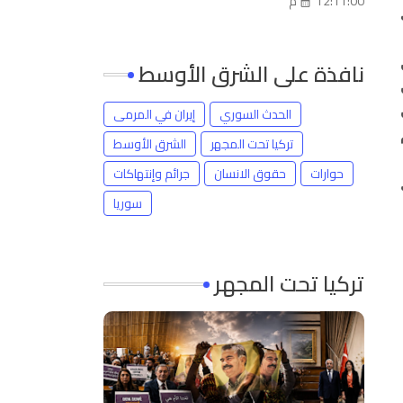
12:11:00 م
نافذة على الشرق الأوسط
الحدث السوري
إيران في المرمى
تركيا تحت المجهر
الشرق الأوسط
حوارات
حقوق الانسان
جرائم وإنتهاكات
سوريا
تركيا تحت المجهر