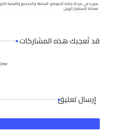
سوريا في مرحلة إعادة التموضع: السلطة والمجتمع والقضية الكو
معادلة الاستقرار الهش
قد تُعجبك هذه المشاركات
Error:
إرسال تعليق