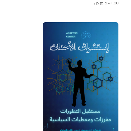
9:41:00 ص