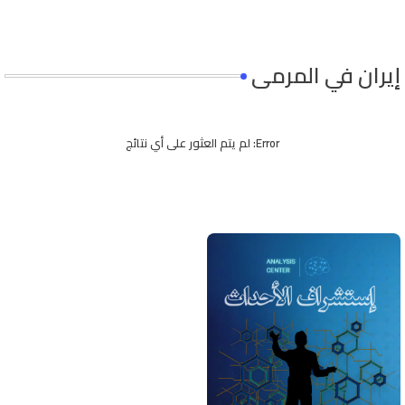
إيران في المرمى
Error:
لم يتم العثور على أي نتائج