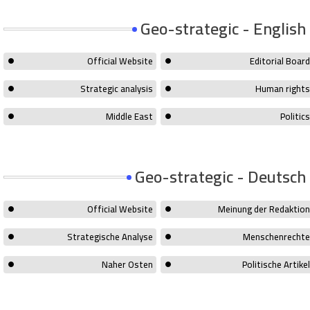
Geo-strategic - English
Official Website
Editorial Board
Strategic analysis
Human rights
Middle East
Politics
Geo-strategic - Deutsch
Official Website
Meinung der Redaktion
Strategische Analyse
Menschenrechte
Naher Osten
Politische Artikel