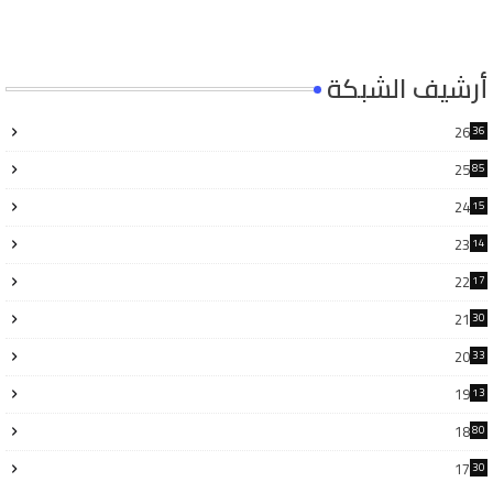
أرشيف الشبكة
26
36
25
85
24
15
6
23
14
6
22
17
3
21
30
6
20
33
8
19
13
7
18
80
17
30
4