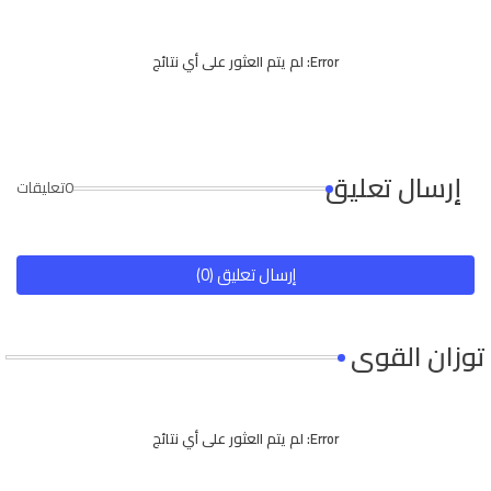
Error:
لم يتم العثور على أي نتائج
إرسال تعليق
0تعليقات
إرسال تعليق (0)
توزان القوى
Error:
لم يتم العثور على أي نتائج