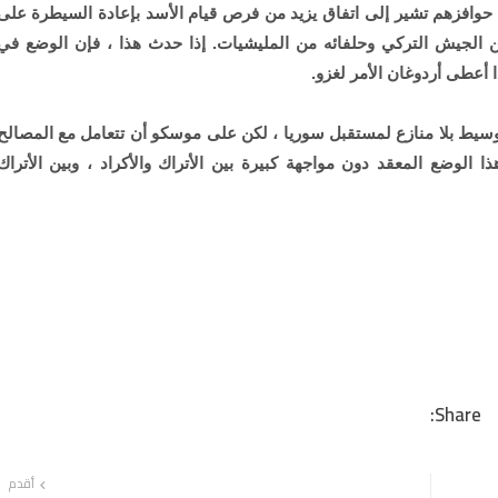
حوافزهم تشير إلى اتفاق يزيد من فرص قيام الأسد بإعادة السيطرة على
من الجيش التركي وحلفائه من المليشيات. إذا حدث هذا ، فإن الوضع في
أعطى أردوغان الأمر لغزو.
الوسيط بلا منازع لمستقبل سوريا ، لكن على موسكو أن تتعامل مع المصالح
ذا الوضع المعقد دون مواجهة كبيرة بين الأتراك والأكراد ، وبين الأتراك
أقدم