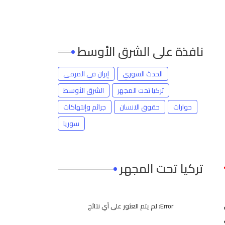
نافذة على الشرق الأوسط
الحدث السوري
إيران في المرمى
تركيا تحت المجهر
الشرق الأوسط
حوارات
حقوق الانسان
جرائم وإنتهاكات
سوريا
تركيا تحت المجهر
Error:
لم يتم العثور على أي نتائج