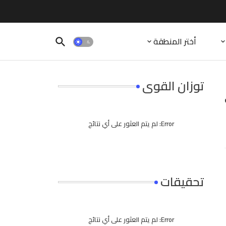
أختر المنطقة
توزان القوى
Error:
لم يتم العثور على أي نتائج
تحقيقات
Error:
لم يتم العثور على أي نتائج