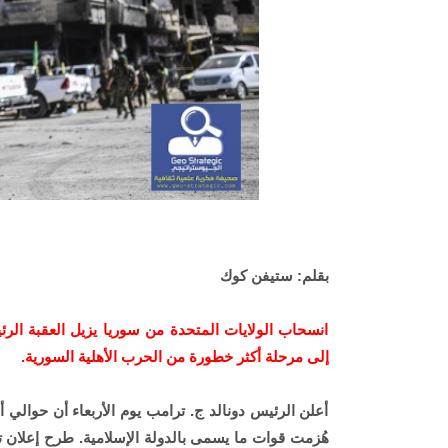
بقلم: ستيفن كوك
انسحاب الولايات المتحدة من سوريا يزيل العقبة الرئ
إلى مرحلة أكثر خطورة من الحرب الأهلية السورية.
أعلن الرئيس دونالد ج. ترامب يوم الأربعاء أن حوال
هُزمت قوات ما يسمى بالدولة الإسلامية. طرح إعلان ت