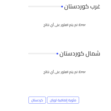
غرب كوردستان
Error:
لم يتم العثور على أي نتائج
شمال كوردستان
Error:
لم يتم العثور على أي نتائج
مئوية إتفاقية لوزان
كردستان