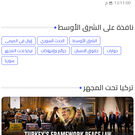
12:11:00 م
نافذة على الشرق الأوسط
الشرق الأوسط
الحدث السوري
إيران في المرمى
حوارات
حقوق الانسان
جرائم وإنتهاكات
تركيا تحت المجهر
سوريا
تركيا تحت المجهر