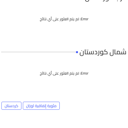
Error:
لم يتم العثور على أي نتائج
شمال كوردستان
Error:
لم يتم العثور على أي نتائج
مئوية إتفاقية لوزان
كردستان