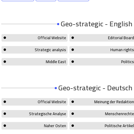
Geo-strategic - English
Official Website
Editorial Board
Strategic analysis
Human rights
Middle East
Politics
Geo-strategic - Deutsch
Official Website
Meinung der Redaktion
Strategische Analyse
Menschenrechte
Naher Osten
Politische Artikel