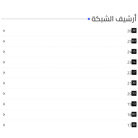
أرشيف الشبكة
26
38
25
83
24
15
6
23
14
6
22
17
3
21
30
6
20
33
8
19
13
7
18
80
17
30
4