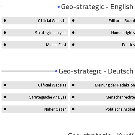
Geo-strategic - English
Official Website
Editorial Board
Strategic analysis
Human rights
Middle East
Politics
Geo-strategic - Deutsch
Official Website
Meinung der Redaktion
Strategische Analyse
Menschenrechte
Naher Osten
Politische Artikel