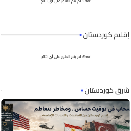
Error:
لم يتم العثور على أي نتائج
إقليم كوردستان
Error:
لم يتم العثور على أي نتائج
شرق كوردستان