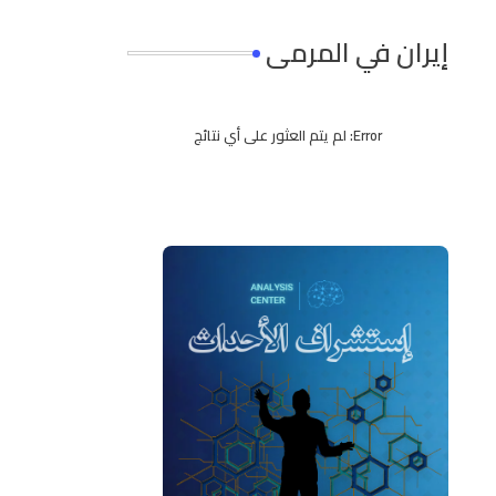
إيران في المرمى
Error:
لم يتم العثور على أي نتائج