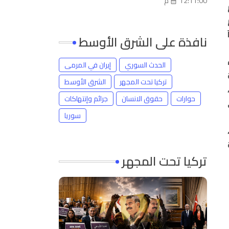
12:11:00 م
نافذة على الشرق الأوسط
الحدث السوري
إيران في المرمى
تركيا تحت المجهر
الشرق الأوسط
حوارات
حقوق الانسان
جرائم وإنتهاكات
سوريا
تركيا تحت المجهر