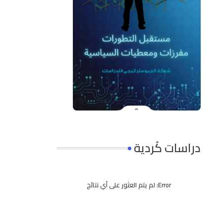
دراسات كُردية
Error:
لم يتم العثور على أي نتائج