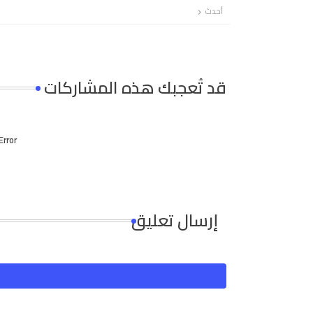
أحدث
قد تُعجبك هذه المشاركات
Error:
إرسال تعليق