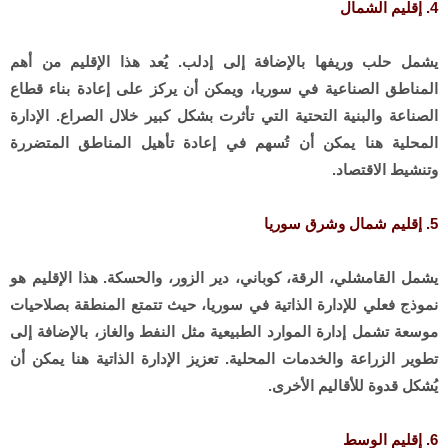
4. إقليم الشمال
يشمل حلب وريفها بالإضافة إلى إدلب. يُعد هذا الإقليم من أهم
المناطق الصناعية في سوريا، ويمكن أن يركز على إعادة بناء قطاع
الصناعة والبنية التحتية التي تأثرت بشكل كبير خلال الصراع. الإدارة
المحلية هنا يمكن أن تُسهم في إعادة تأهيل المناطق المتضررة
وتنشيط الاقتصاد.
5. إقليم شمال وشرق سوريا
يشمل القامشلي، الرقة، كوباني، دير الزور، والحسكة. هذا الإقليم هو
نموذج فعلي للإدارة الذاتية في سوريا، حيث تتمتع المنطقة بصلاحيات
موسعة تشمل إدارة الموارد الطبيعية مثل النفط والغاز، بالإضافة إلى
تطوير الزراعة والخدمات المحلية. تعزيز الإدارة الذاتية هنا يمكن أن
يُشكل قدوة للأقاليم الأخرى.
6. إقليم الوسط