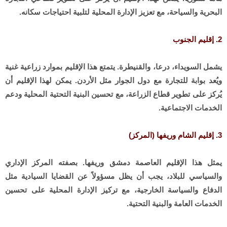
البحرية والسياحة، مع تعزيز الإدارة المحلية لتلبية احتياجات سكانه.
2. إقليم الجنوب
يشمل السويداء، درعا، والقنيطرة. يتمتع هذا الإقليم بموارد زراعية غنية
ويُعد بوابة للتجارة مع دول الجوار مثل الأردن. يمكن لهذا الإقليم أن
يُركز على تطوير قطاع الزراعة، مع تحسين البنية التحتية المحلية ودعم
الخدمات الاجتماعية.
3. إقليم الشام وريفها (المركز)
يمثل هذا الإقليم العاصمة دمشق وريفها. بصفته المركز الإداري
والسياسي للبلاد، يجب أن يظل مسؤولاً عن القضايا السيادية مثل
الدفاع والسياسة الخارجية، مع تركيز الإدارة المحلية على تحسين
الخدمات العامة والبنية التحتية.