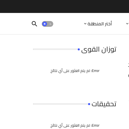
أختر المنطقة
توزان القوى
Error:
لم يتم العثور على أي نتائج
تحقيقات
Error:
لم يتم العثور على أي نتائج