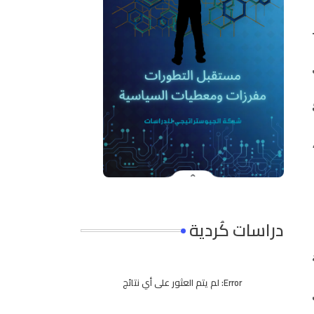
دراسات كُردية
Error:
لم يتم العثور على أي نتائج