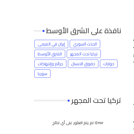
نافذة على الشرق الأوسط
الحدث السوري
إيران في المرمى
تركيا تحت المجهر
الشرق الأوسط
حوارات
حقوق الانسان
جرائم وإنتهاكات
سوريا
تركيا تحت المجهر
Error:
لم يتم العثور على أي نتائج