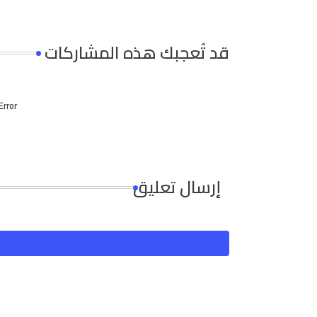
قد تُعجبك هذه المشاركات
Error:
إرسال تعليق