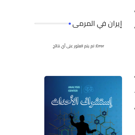
إيران في المرمى
Error:
لم يتم العثور على أي نتائج