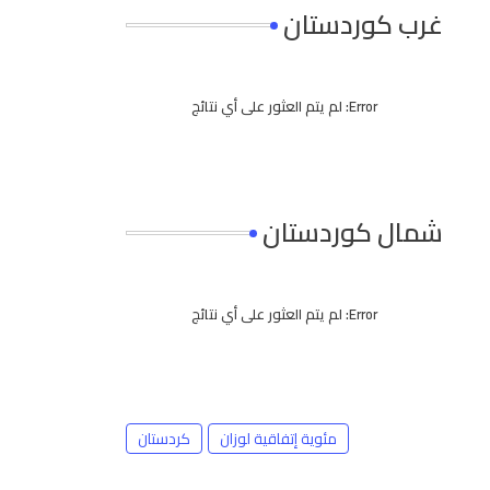
غرب كوردستان
Error:
لم يتم العثور على أي نتائج
شمال كوردستان
Error:
لم يتم العثور على أي نتائج
مئوية إتفاقية لوزان
كردستان