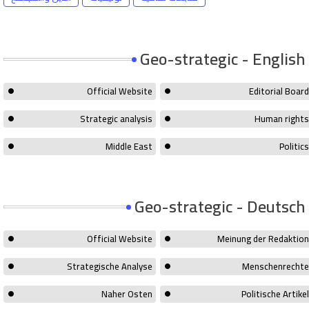
Geo-strategic - English
Official Website
Editorial Board
Strategic analysis
Human rights
Middle East
Politics
Geo-strategic - Deutsch
Official Website
Meinung der Redaktion
Strategische Analyse
Menschenrechte
Naher Osten
Politische Artikel