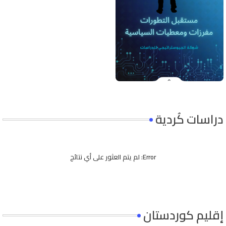
دراسات كُردية
Error:
لم يتم العثور على أي نتائج
إقليم كوردستان