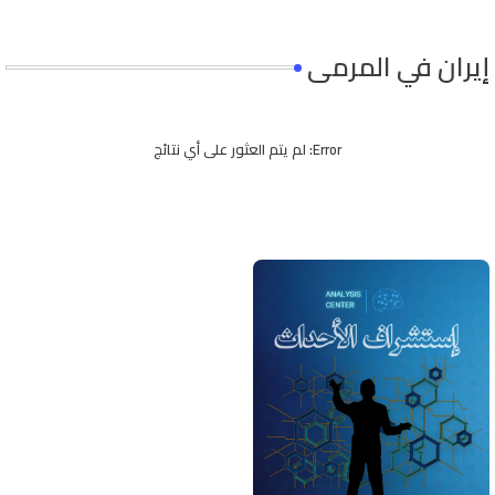
إيران في المرمى
Error:
لم يتم العثور على أي نتائج