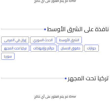
Error:
لم يتم العثور على أي نتائج
نافذة على الشرق الأوسط
الشرق الأوسط
الحدث السوري
إيران في المرمى
حوارات
حقوق الانسان
جرائم وإنتهاكات
تركيا تحت المجهر
سوريا
تركيا تحت المجهر
Error:
لم يتم العثور على أي نتائج