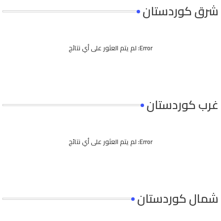
شرق كوردستان
Error:
لم يتم العثور على أي نتائج
غرب كوردستان
Error:
لم يتم العثور على أي نتائج
شمال كوردستان