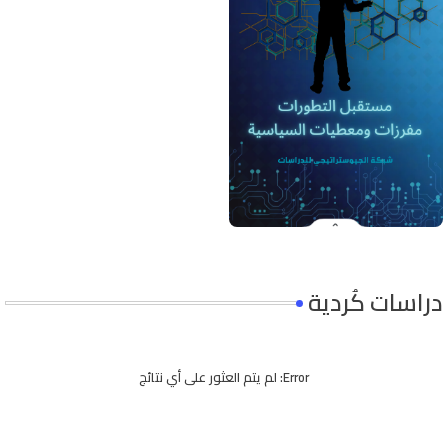
دراسات كُردية
Error:
لم يتم العثور على أي نتائج