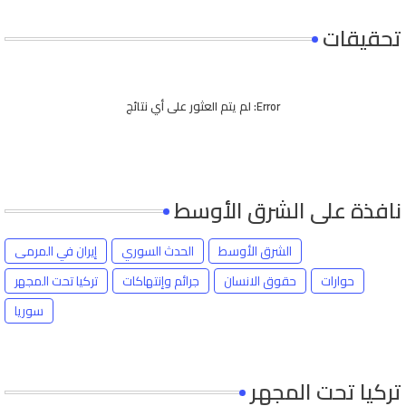
تحقيقات
Error:
لم يتم العثور على أي نتائج
نافذة على الشرق الأوسط
الشرق الأوسط
الحدث السوري
إيران في المرمى
حوارات
حقوق الانسان
جرائم وإنتهاكات
تركيا تحت المجهر
سوريا
تركيا تحت المجهر