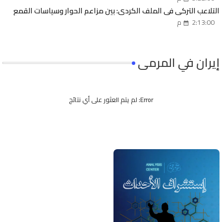
التلاعب التركي في الملف الكردي: بين مزاعم الحوار وسياسات القمع
2:13:00 م
إيران في المرمى
Error:
لم يتم العثور على أي نتائج