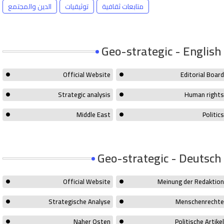
متابعات ثقافية
توثيقيات
الدين والمجتمع
Geo-strategic - English
Official Website
Editorial Board
Strategic analysis
Human rights
Middle East
Politics
Geo-strategic - Deutsch
Official Website
Meinung der Redaktion
Strategische Analyse
Menschenrechte
Naher Osten
Politische Artikel