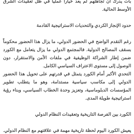
بات يدرك أن تجاهلهم لم يعد خياراً عملياً في ظل تعقيدات الشرق
الأوسط الحالية.
حدود الإنجاز الكردي والتحديات الاستراتيجية القادمة
رغم التقدم الواضح في الحضور الدولي، ما يزال هذا الحضور محكوماً
بسقف المصالح الدولية. فالمجتمع الدولي ما يزال يتعامل مع الكورد
ضمن إطار الشراكة الوظيفية في ملفات الأمن والاستقرار، دون
الوصول إلى مستوى الاعتراف السياسي الكامل.
التحدي الأكبر أمام الكورد يتمثل في قدرتهم على تحويل هذا الحضور
الدولي إلى مكاسب سياسية مستدامة، وهو ما يتطلب تطوير
المؤسسات الدبلوماسية، وتعزيز وحدة الخطاب السياسي، وبناء رؤية
استراتيجية طويلة المدى.
الكورد بين الفرصة التاريخية وتعقيدات النظام الدولي
يعيش الكورد اليوم لحظة تاريخية مهمة في علاقتهم مع النظام الدولي.