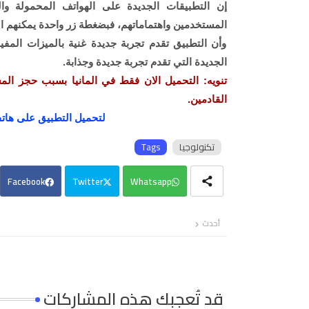
إن التطبيقات الجديدة على الهواتف المحمولة 
المستخدمين واهتماماتهم، فبضغطة زر واحدة يمكنهم ا
وأن التطبيق تقدم تجربة جديدة غنية بالميزات المف
الجديدة التي تقدم تجربة جديدة وجذابة.
تنويه: التحميل الان فقط في المانيا بسبب حجز الم
القادمين.
لتحميل التطبيق على ها
تكنولوجيا
Tags
Facebook
Twitter
Whatsapp
أحدث
قد تُعجبك هذه المشاركات