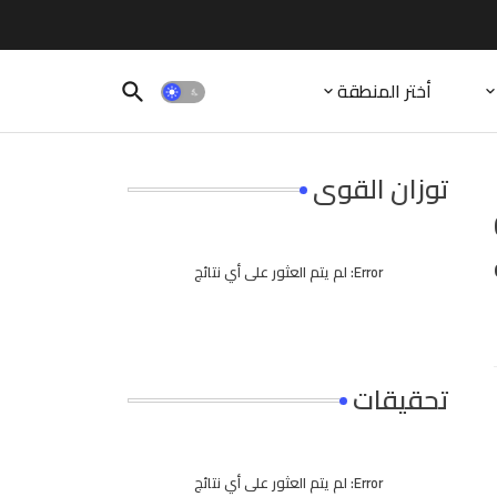
أختر المنطقة
توزان القوى
Goo
Error:
لم يتم العثور على أي نتائج
تحقيقات
Error:
لم يتم العثور على أي نتائج