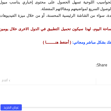
والحواسيب اللوحية تسهل الحصول على محتوى إخباري يناسب ميول
لوصول السريع لمواضيعهم ومقالاتهم المفضلة.
يدة، سواء من الشاشة الرئيسية المحسنة، أو من خلال ميزة الفيديوهات
ساحة اليوم، لهذا سيكون تحميل التطبيق في الدول الاخرى خلال يومين
تفك بشكل مباشر ومجاني:
( أضغط هنـــــــــا )
أقدم
عرض المزيد