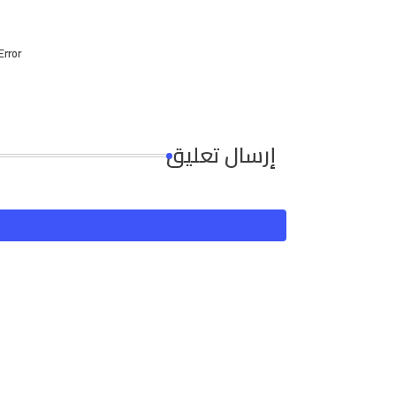
Error:
إرسال تعليق