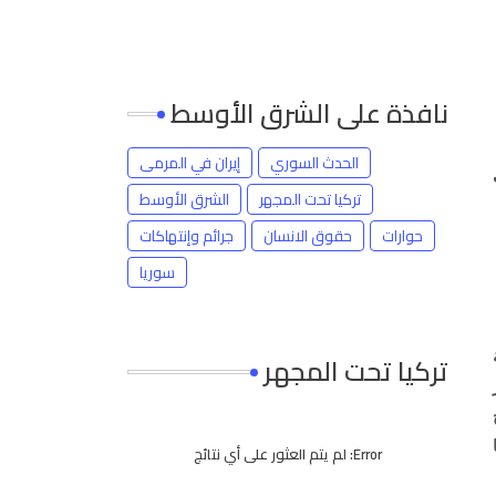
نافذة على الشرق الأوسط
الحدث السوري
إيران في المرمى
ب
تركيا تحت المجهر
الشرق الأوسط
حوارات
حقوق الانسان
جرائم وإنتهاكات
سوريا
تركيا تحت المجهر
Error:
لم يتم العثور على أي نتائج