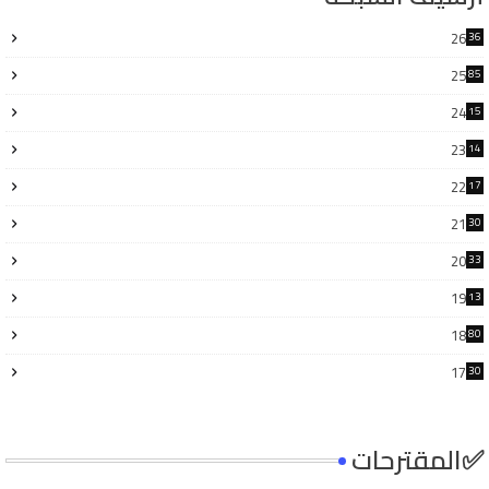
26
36
25
85
24
15
6
23
14
6
22
17
3
21
30
6
20
33
8
19
13
7
18
80
17
30
4
✅المقترحات