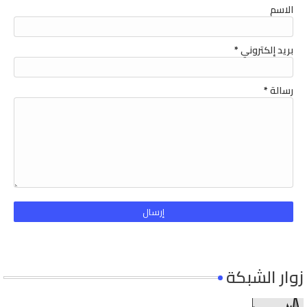
الاسم
بريد إلكتروني
*
رسالة
*
زوار الشبكة